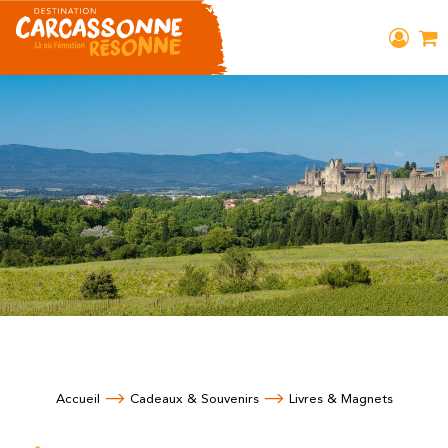
Accueil
Cadeaux & Souvenirs
Livres & Magnets