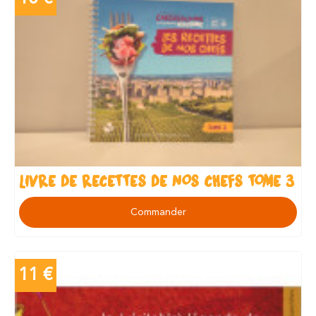
LIVRE DE RECETTES DE NOS CHEFS TOME 3
Commander
11 €