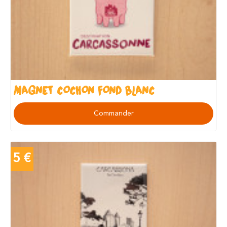
MAGNET COCHON FOND BLANC
Commander
5 €