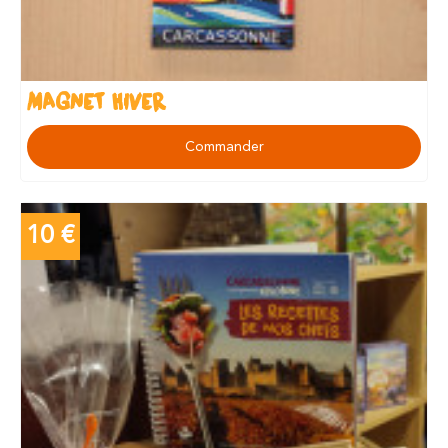
MAGNET HIVER
Commander
10 €