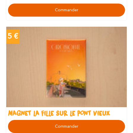
Commander
5 €
MAGNET LA FILLE SUR LE PONT VIEUX
Commander