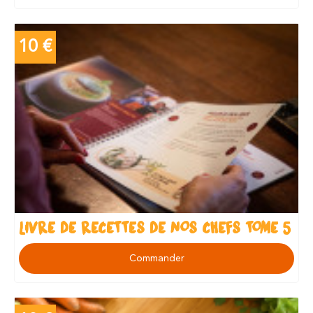
10 €
LIVRE DE RECETTES DE NOS CHEFS TOME 5
Commander