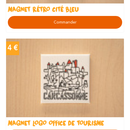
MAGNET RÉTRO CITÉ BLEU
Commander
4 €
MAGNET LOGO OFFICE DE TOURISME