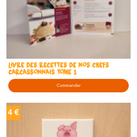
LIVRE DES RECETTES DE NOS CHEFS
CARCASSONNAIS TOME 1
Commander
4 €