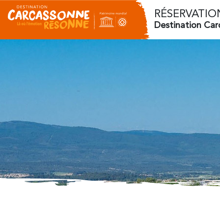
RÉSERVATIO
Destination Ca