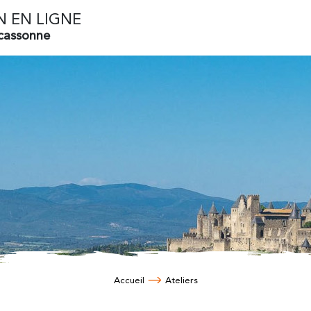
N EN LIGNE
rcassonne
Accueil
Ateliers