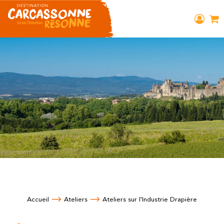
Accueil
Ateliers
Ateliers sur l'Industrie Drapière