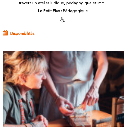
travers un atelier ludique, pédagogique et imm...
Le Petit Plus :
Pédagogique
Disponibilités