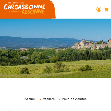
Accueil
Ateliers
Pour les Adultes