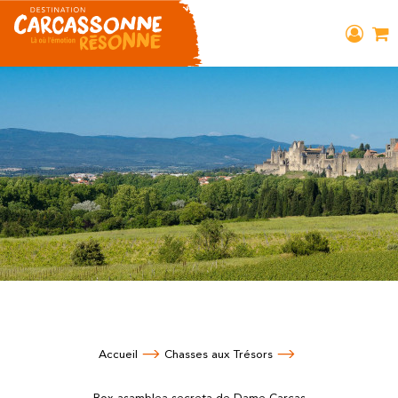
Accueil
Chasses aux Trésors