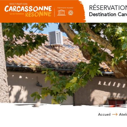
RÉSERVATIO
Destination Ca
Accueil
Atel