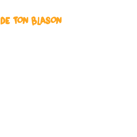
 DE TON BLASON