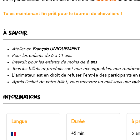
Tu es maintenant fin prêt pour le tournoi de chevaliers !
À SAVOIR
Atelier en
Français UNIQUEMENT
.
Pour les enfants de 6 à 11 ans.
Interdit pour les enfants de moins de
6 ans
Tous les billets et produits sont non-échangeables, non-rembour
L'animateur est en droit de refuser l'entrée des participants
en 
Après l'achat de votre billet, vous recevrez un mail sous une
qui
INFORMATIONS
Langue
Durée
à pa
45 min.
6
an