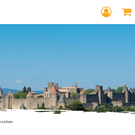
cochon