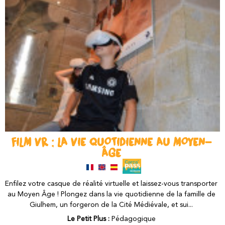
FILM VR : LA VIE QUOTIDIENNE AU MOYEN-
ÂGE
Enfilez votre casque de réalité virtuelle et laissez-vous transporter
au Moyen Âge ! Plongez dans la vie quotidienne de la famille de
Giulhem, un forgeron de la Cité Médiévale, et sui...
Le Petit Plus :
Pédagogique