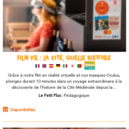
FILM VR : LA CITÉ, QUELLE HISTOIRE
Grâce à notre film en réalité virtuelle et nos masques Oculus,
plongez durant 10 minutes dans un voyage extraordinaire à la
découverte de l'histoire de la Cité Médiévale depuis la ...
Le Petit Plus :
Pédagogique
Disponibilités