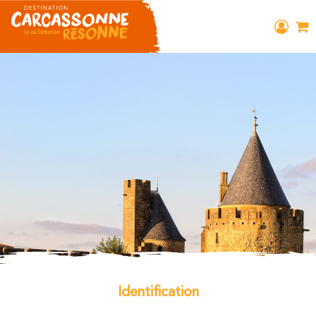
Identification